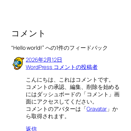
コメント
“Hello world!” への1件のフィードバック
2026年2月12日
WordPress コメントの投稿者
こんにちは、これはコメントです。
コメントの承認、編集、削除を始める
にはダッシュボードの「コメント」画
面にアクセスしてください。
コメントのアバターは「
Gravatar
」か
ら取得されます。
返信