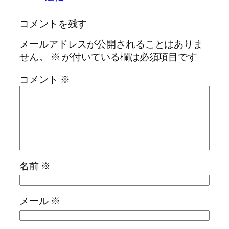
コメントを残す
メールアドレスが公開されることはありま
せん。
※
が付いている欄は必須項目です
コメント
※
名前
※
メール
※