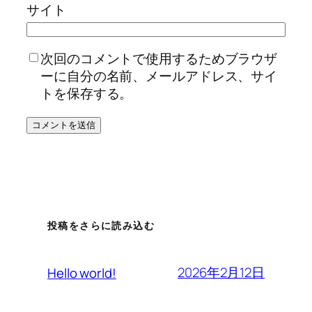
サイト
次回のコメントで使用するためブラウザ
ーに自分の名前、メールアドレス、サイ
トを保存する。
投稿をさらに読み込む
2026年2月12日
Hello world!