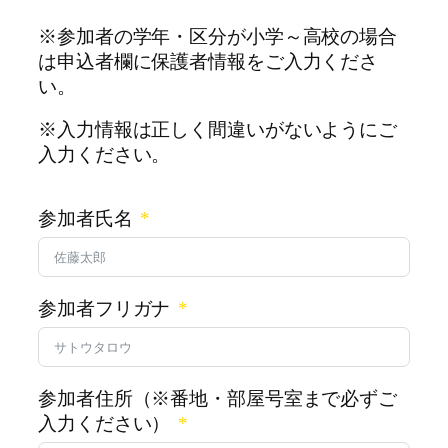
※参加者の学年・区分が小学～高校の場合
は申込者欄に保護者情報をご入力くださ
い。
※入力情報は正しく間違いがないようにご
入力ください。
参加者氏名
参加者フリガナ
参加者住所（※番地・部屋号室まで必ずご
入力ください）