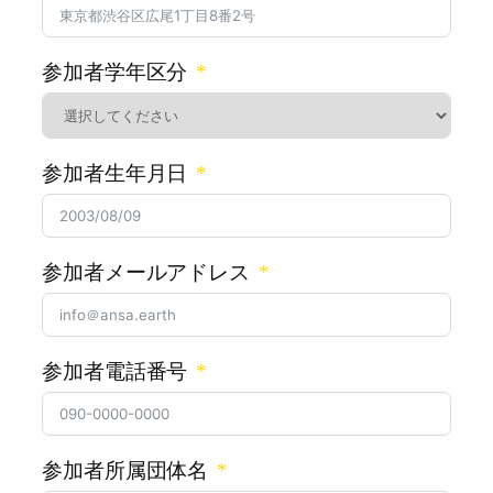
参加者学年区分
参加者生年月日
参加者メールアドレス
参加者電話番号
参加者所属団体名