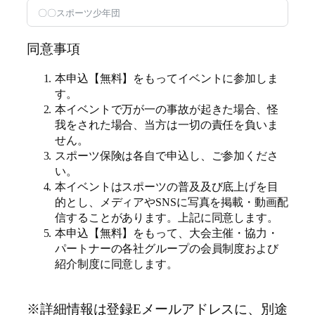
同意事項
本申込【無料】をもってイベントに参加しま
す。
本イベントで万が一の事故が起きた場合、怪
我をされた場合、当方は一切の責任を負いま
せん。
スポーツ保険は各自で申込し、ご参加くださ
い。
本イベントはスポーツの普及及び底上げを目
的とし、メディアやSNSに写真を掲載・動画配
信することがあります。上記に同意します。
本申込【無料】をもって、大会主催・協力・
パートナーの各社グループの会員制度および
紹介制度に同意します。
※詳細情報は登録Eメールアドレスに、別途